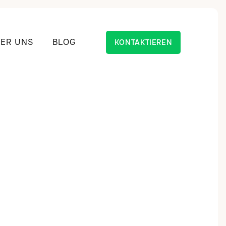
ER UNS
BLOG
KONTAKTIEREN