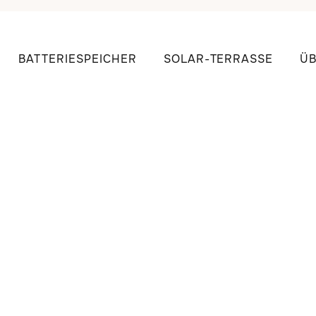
BATTERIESPEICHER
SOLAR-TERRASSE
ÜB