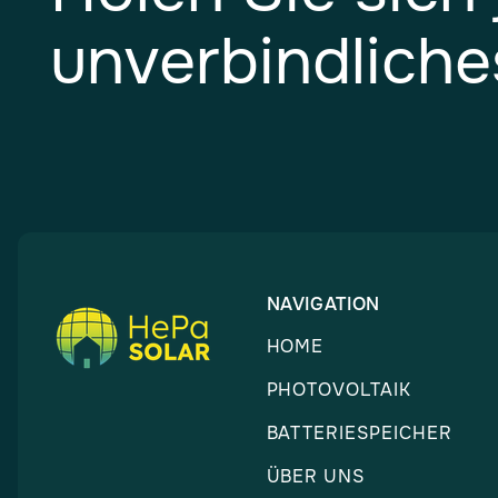
unverbindliche
NAVIGATION
HOME
PHOTOVOLTAIK
BATTERIESPEICHER
ÜBER UNS