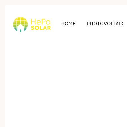
HOME
PHOTOVOLTAIK